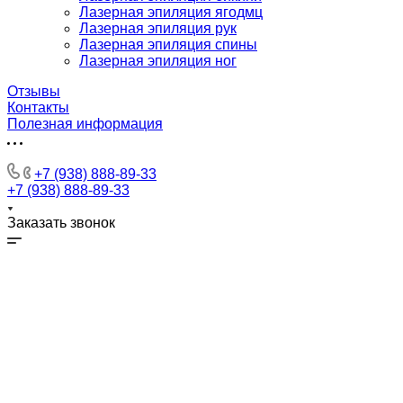
Лазерная эпиляция ягодмц
Лазерная эпиляция рук
Лазерная эпиляция спины
Лазерная эпиляция ног
Отзывы
Контакты
Полезная информация
+7 (938) 888-89-33
+7 (938) 888-89-33
Заказать звонок