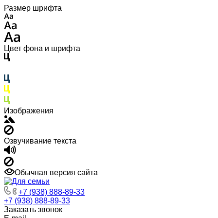
Размер шрифта
Цвет фона и шрифта
Изображения
Озвучивание текста
Обычная версия сайта
+7 (938) 888-89-33
+7 (938) 888-89-33
Заказать звонок