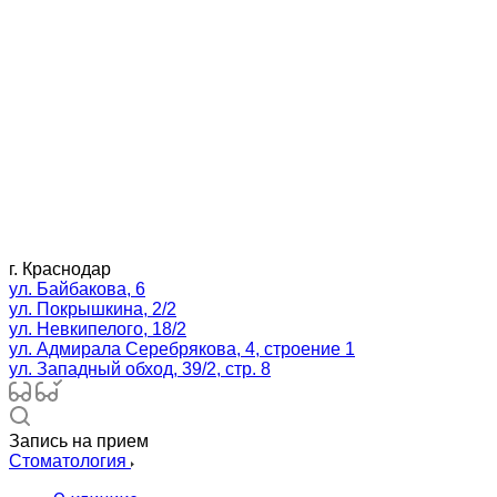
г. Краснодар
ул. Байбакова, 6
ул. Покрышкина, 2/2
ул. Невкипелого, 18/2
ул. Адмирала Серебрякова, 4, строение 1
ул. Западный обход, 39/2, стр. 8
Запись на прием
Стоматология