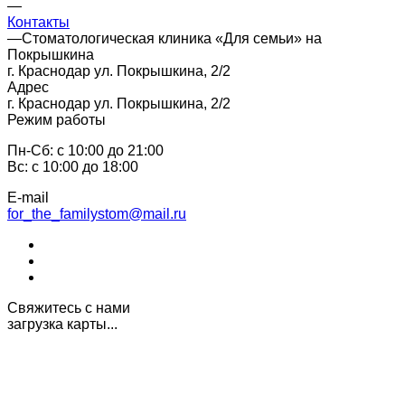
—
Контакты
—
Стоматологическая клиника «Для семьи» на
Покрышкина
г. Краснодар ул. Покрышкина, 2/2
Адрес
г. Краснодар ул. Покрышкина, 2/2
Режим работы
Пн-Сб: с 10:00 до 21:00
Вс: с 10:00 до 18:00
E-mail
for_the_familystom@mail.ru
Свяжитесь с нами
загрузка карты...