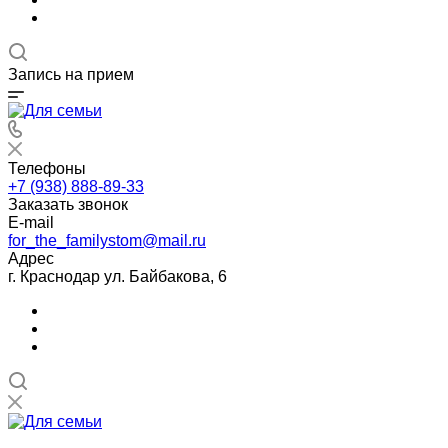
Запись на прием
Телефоны
+7 (938) 888-89-33
Заказать звонок
E-mail
for_the_familystom@mail.ru
Адрес
г. Краснодар ул. Байбакова, 6