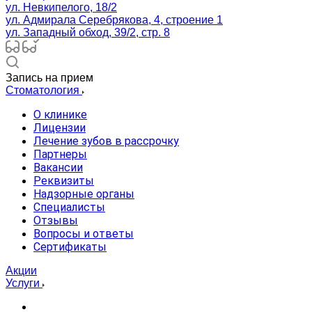
ул. Невкипелого, 18/2
ул. Адмирала Серебрякова, 4, строение 1
ул. Западный обход, 39/2, стр. 8
Запись на прием
Стоматология
О клинике
Лицензии
Лечение зубов в рассрочку
Партнеры
Вакансии
Реквизиты
Надзорные органы
Специалисты
Отзывы
Вопросы и ответы
Сертификаты
Акции
Услуги