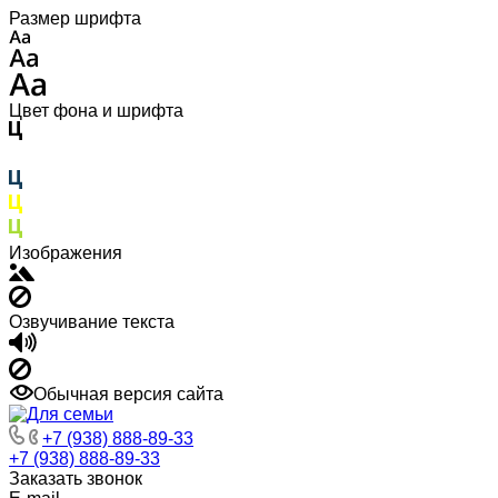
Размер шрифта
Цвет фона и шрифта
Изображения
Озвучивание текста
Обычная версия сайта
+7 (938) 888-89-33
+7 (938) 888-89-33
Заказать звонок