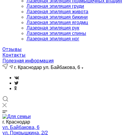
Лазерная эпиляция подмышечных впадин
Лазерная эпиляция груди
Лазерная эпиляция живота
Лазерная эпиляция бикини
Лазерная эпиляция ягодмц
Лазерная эпиляция рук
Лазерная эпиляция спины
Лазерная эпиляция ног
Отзывы
Контакты
Полезная информация
г. Краснодар ул. Байбакова, 6
г. Краснодар
ул. Байбакова, 6
ул. Покрышкина, 2/2