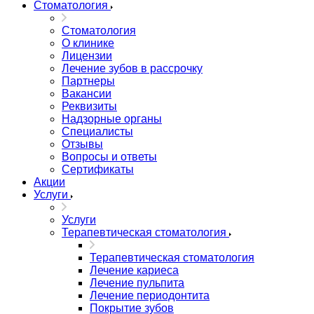
Стоматология
Стоматология
О клинике
Лицензии
Лечение зубов в рассрочку
Партнеры
Вакансии
Реквизиты
Надзорные органы
Специалисты
Отзывы
Вопросы и ответы
Сертификаты
Акции
Услуги
Услуги
Терапевтическая стоматология
Терапевтическая стоматология
Лечение кариеса
Лечение пульпита
Лечение периодонтита
Покрытие зубов