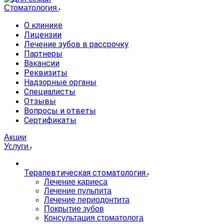
Стоматология
О клинике
Лицензии
Лечение зубов в рассрочку
Партнеры
Вакансии
Реквизиты
Надзорные органы
Специалисты
Отзывы
Вопросы и ответы
Сертификаты
Акции
Услуги
Терапевтическая стоматология
Лечение кариеса
Лечение пульпита
Лечение периодонтита
Покрытие зубов
Консультация стоматолога