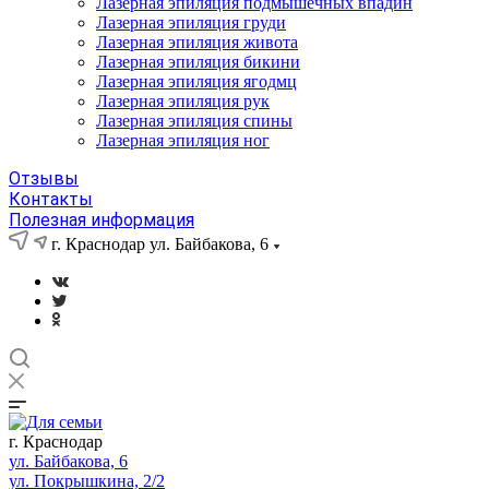
Лазерная эпиляция подмышечных впадин
Лазерная эпиляция груди
Лазерная эпиляция живота
Лазерная эпиляция бикини
Лазерная эпиляция ягодмц
Лазерная эпиляция рук
Лазерная эпиляция спины
Лазерная эпиляция ног
Отзывы
Контакты
Полезная информация
г. Краснодар ул. Байбакова, 6
г. Краснодар
ул. Байбакова, 6
ул. Покрышкина, 2/2