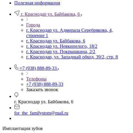
Полезная информация
г. Краснодар ул. Байбакова, 6
Города
г. Краснодар ул. Адмирала Серебрякова, 4,
строение 1
г. Краснодар ул. Байбакова, 6
г. Краснодар ул. Невкипелого, 18/2
г. Краснодар ул. Покрышкина, 2/2
г. Краснодар, ул. Западный обход, 39/2, стр. 8
+7 (938) 888-89-33
Телефоны
+7 (938) 888-89-33
Заказать звонок
г. Краснодар ул. Байбакова, 6
for_the_familystom@mail.ru
Имплантация зубов