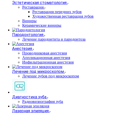
Эстетическая стоматология
Реставрация
Реставрация передних зубов
Художественная реставрация зубов
Виниры
Керамические виниры
Пародонтология
Лечение пародонтита и пародонтоза
Анестезия
Проводниковая анестезия
Аппликационная анестезия
Инфильтрационная анестезия
Лечение под микроскопом
Лечение зубов под микроскопом
Диагностика зуба
Радиовизиография зуба
Лазерная эпиляция