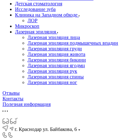
Детская стоматология
Исследование зуба
Клиника на Западном обходе
ЛОР
Микроскоп
Лазерная эпиляция
Лазерная эпиляция лица
Лазерная эпиляция подмышечных впадин
Лазерная эпиляция груди
Лазерная эпиляция живота
Лазерная эпиляция бикини
Лазерная эпиляция ягодмц
Лазерная эпиляция рук
Лазерная эпиляция спины
Лазерная эпиляция ног
Отзывы
Контакты
Полезная информация
г. Краснодар ул. Байбакова, 6