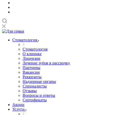
Стоматология
Стоматология
О клинике
Лицензии
Лечение зубов в рассрочку
Партнеры
Вакансии
Реквизиты
Надзорные органы
Специалисты
Отзывы
Вопросы и ответы
Сертификаты
Акции
Услуги