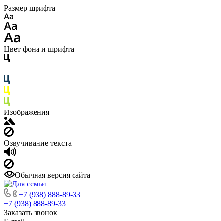
Размер шрифта
Цвет фона и шрифта
Изображения
Озвучивание текста
Обычная версия сайта
+7 (938) 888-89-33
+7 (938) 888-89-33
Заказать звонок