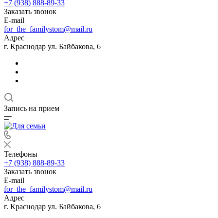
+7 (938) 888-89-33
Заказать звонок
E-mail
for_the_familystom@mail.ru
Адрес
г. Краснодар ул. Байбакова, 6
Запись на прием
Телефоны
+7 (938) 888-89-33
Заказать звонок
E-mail
for_the_familystom@mail.ru
Адрес
г. Краснодар ул. Байбакова, 6