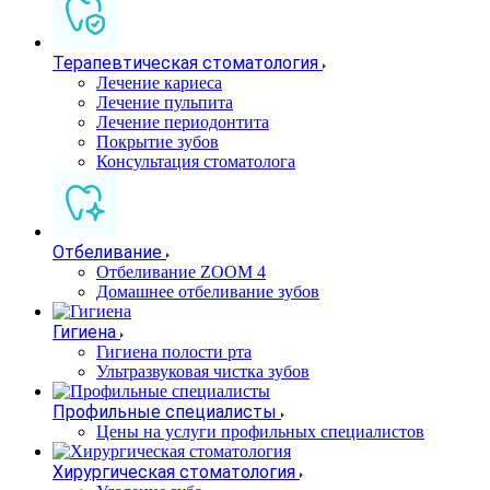
Терапевтическая стоматология
Лечение кариеса
Лечение пульпита
Лечение периодонтита
Покрытие зубов
Консультация стоматолога
Отбеливание
Отбеливание ZOOM 4
Домашнее отбеливание зубов
Гигиена
Гигиена полости рта
Ультразвуковая чистка зубов
Профильные специалисты
Цены на услуги профильных специалистов
Хирургическая стоматология