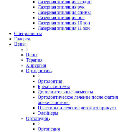
Лазерная эпиляция ягодиц
Лазерная эпиляция рук
Лазерная эпиляция спины
Лазерная эпиляция ног
Лазерная эпиляция 10 зон
Лазерная эпиляция 11 зон
Специалисты
Галерея
Цены
Цены
Терапия
Хирургия
Ортодонтия
Ортодонтия
Брекет-системы
Дополнительные элементы
Ортодонтическое лечение после снятия
брекет-системы
Пластины и лечение детского прикуса
Элайнеры
Ортопедия
Ортопедия