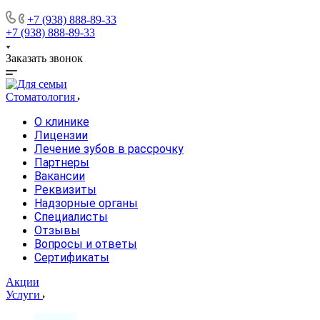
+7 (938) 888-89-33
+7 (938) 888-89-33
Заказать звонок
Стоматология
О клинике
Лицензии
Лечение зубов в рассрочку
Партнеры
Вакансии
Реквизиты
Надзорные органы
Специалисты
Отзывы
Вопросы и ответы
Сертификаты
Акции
Услуги