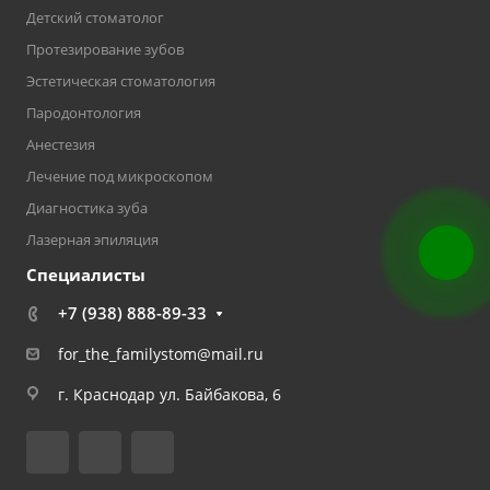
Детский стоматолог
Протезирование зубов
Эстетическая стоматология
Пародонтология
Анестезия
Лечение под микроскопом
Диагностика зуба
Лазерная эпиляция
Специалисты
+7 (938) 888-89-33
for_the_familystom@mail.ru
г. Краснодар ул. Байбакова, 6