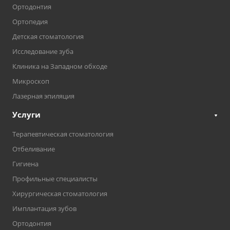
Ортодонтия
Ортопедия
Детская стоматология
Исследование зуба
Клиника на Западном обходе
Микроскоп
Лазерная эпиляция
Услуги
Терапевтическая стоматология
Отбеливание
Гигиена
Профильные специалисты
Хирургическая стоматология
Имплантация зубов
Ортодонтия