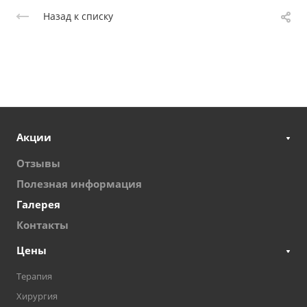
Назад к списку
Акции
Отзывы
Полезная информация
Галерея
Контакты
Цены
Терапия
Хирургия